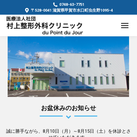
0748-63-7751
〒528-0041 滋賀県甲賀市水口町虫生野1095-4
お盆休みのお知らせ
誠に勝手ながら、8月10日（月）～8月15日（土）を休診とさ