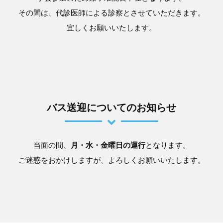
その間は、代診医師による診察とさせていただきます。
宜しくお願いいたします。
バス送迎についてのお知らせ
当面の間、
月・水・金曜日の運行
となります。
ご迷惑をおかけしますが、よろしくお願いいたします。