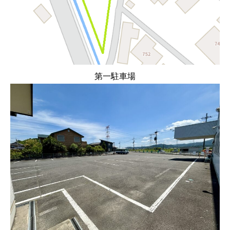
第一駐車場