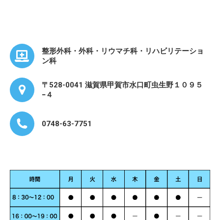
整形外科・外科・リウマチ科・リハビリテーショ
ン科
〒528-0041 滋賀県甲賀市水口町虫生野１０９５
−４
0748-63-7751