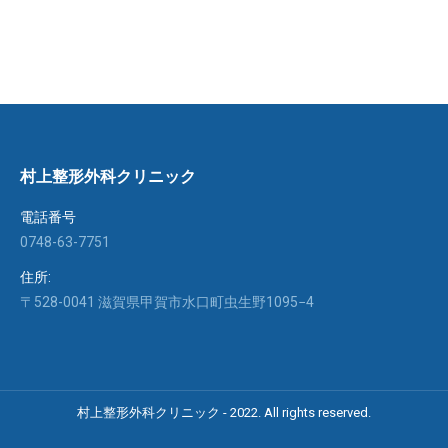
村上整形外科クリニック
電話番号
0748-63-7751
住所:
〒528-0041 滋賀県甲賀市水口町虫生野1095−4
村上整形外科クリニック - 2022. All rights reserved.