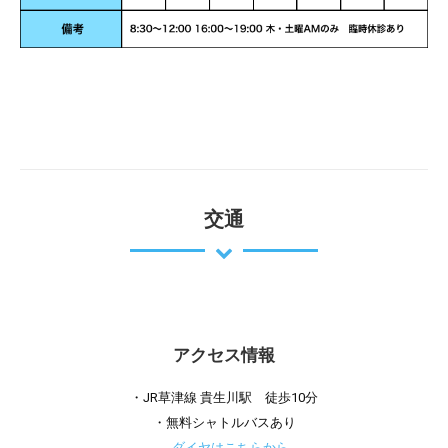
交通
アクセス情報
・JR草津線 貴生川駅 徒歩10分
・無料シャトルバスあり
→ダイヤはこちらから