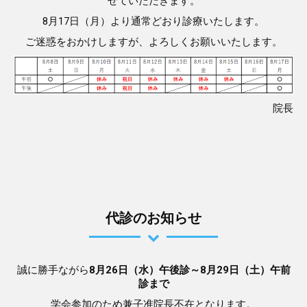
せていただきます。
8月17日（月）より通常どおり診療いたします。
ご迷惑をおかけしますが、よろしくお願いいたします。
院長
代診のお知らせ
誠に勝手ながら
8月26日（水）午後診～8月29日（土）午前
診まで
学会参加のため兼子准院長不在となります。