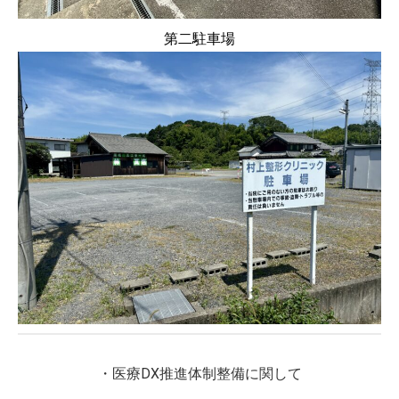
第二駐車場
・医療DX推進体制整備に関して